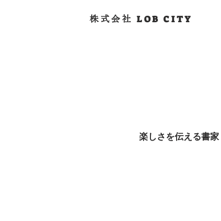
LOB CITY
株式会社
楽しさを伝える書家「上田