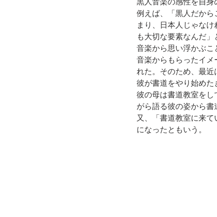
黒人音楽の感性を自身
例えば、「黒人だから
まり、日本人じゃなけ
も大切な要素なんだ」
音楽から思い浮かぶこ
音楽からもらったイメ
れた。そのため、最近
彼が書道をやり始めた
彼の母は書道教室をし
がら語る彼の姿から書
又、「書道教室に来て
になったともいう。