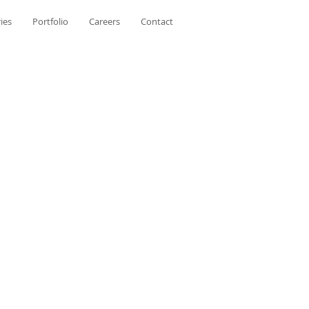
ies
Portfolio
Careers
Contact